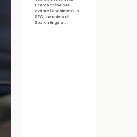
ricerca online per
evitare l’anonimato La
SEO, acronimo di
Search Engine...